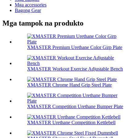
Mga accessories
Bagong Gear
Mga tampok na produkto
XMASTER Premium Urethane Color Girp Plate
XMASTER Workout Exercise Adjustable Bench
XMASTER Chrome Hand Grip Steel Plate
XMASTER Competition Urethane Bumper Plate
XMASTER Urethane Competition Kettlebell