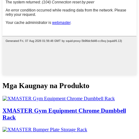
Mga Kaugnay na Produkto
XMASTER Gym Equipment Chrome Dumbbell
Rack