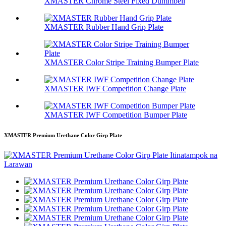
XMASTER Chrome Steel Fixed Dummbell
XMASTER Rubber Hand Grip Plate
XMASTER Color Stripe Training Bumper Plate
XMASTER IWF Competition Change Plate
XMASTER IWF Competition Bumper Plate
XMASTER Premium Urethane Color Girp Plate