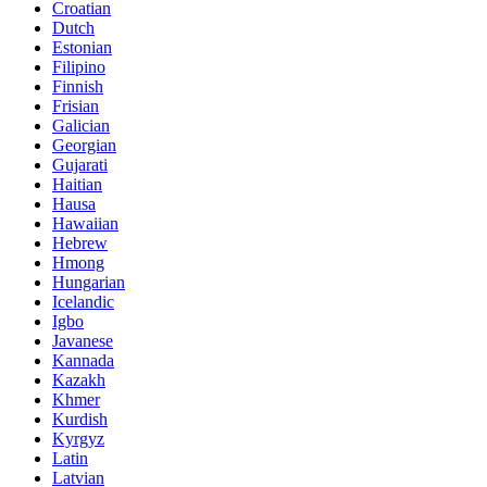
Croatian
Dutch
Estonian
Filipino
Finnish
Frisian
Galician
Georgian
Gujarati
Haitian
Hausa
Hawaiian
Hebrew
Hmong
Hungarian
Icelandic
Igbo
Javanese
Kannada
Kazakh
Khmer
Kurdish
Kyrgyz
Latin
Latvian