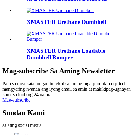
XMASTER Urethane Dumbbell
XMASTER Urethane Loadable
Dumbbell Bumper
Mag-subscribe Sa Aming Newsletter
Para sa mga katanungan tungkol sa aming mga produkto o pricelist,
mangyaring iwanan ang iyong email sa amin at makikipag-ugnayan
kami sa loob ng 24 na oras.
Mag-subscribe
Sundan Kami
sa ating social media