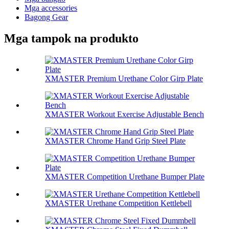
Mga accessories
Bagong Gear
Mga tampok na produkto
XMASTER Premium Urethane Color Girp Plate
XMASTER Workout Exercise Adjustable Bench
XMASTER Chrome Hand Grip Steel Plate
XMASTER Competition Urethane Bumper Plate
XMASTER Urethane Competition Kettlebell