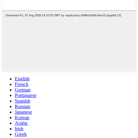
English
French
German
Portuguese
Spanish
Russian
Japanese
Korean
Arabic
Irish
Greek