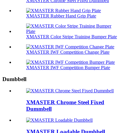
XMASTER Chrome Steel Fixed Dummbell
XMASTER Rubber Hand Grip Plate
XMASTER Color Stripe Training Bumper Plate
XMASTER IWF Competition Change Plate
XMASTER IWF Competition Bumper Plate
Dumbbell
XMASTER Chrome Steel Fixed
Dummbell
XMASTER Loadable Dumbbell