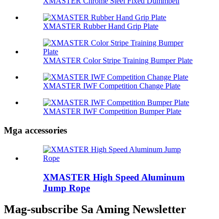
XMASTER Chrome Steel Fixed Dummbell
XMASTER Rubber Hand Grip Plate
XMASTER Color Stripe Training Bumper Plate
XMASTER IWF Competition Change Plate
XMASTER IWF Competition Bumper Plate
Mga accessories
XMASTER High Speed ​​Aluminum
Jump Rope
Mag-subscribe Sa Aming Newsletter