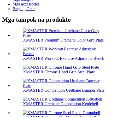
Mga accessories
Bagong Gear
Mga tampok na produkto
XMASTER Premium Urethane Color Girp Plate
XMASTER Workout Exercise Adjustable Bench
XMASTER Chrome Hand Grip Steel Plate
XMASTER Competition Urethane Bumper Plate
XMASTER Urethane Competition Kettlebell