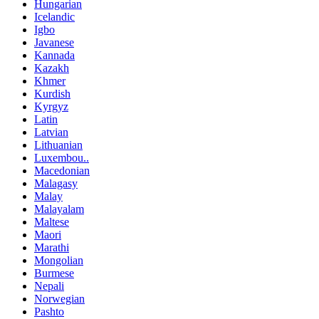
Hungarian
Icelandic
Igbo
Javanese
Kannada
Kazakh
Khmer
Kurdish
Kyrgyz
Latin
Latvian
Lithuanian
Luxembou..
Macedonian
Malagasy
Malay
Malayalam
Maltese
Maori
Marathi
Mongolian
Burmese
Nepali
Norwegian
Pashto