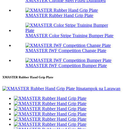
XMASTER Chrome Steel Fixed Dummbell
XMASTER Rubber Hand Grip Plate
XMASTER Color Stripe Training Bumper Plate
XMASTER IWF Competition Change Plate
XMASTER IWF Competition Bumper Plate
XMASTER Rubber Hand Grip Plate