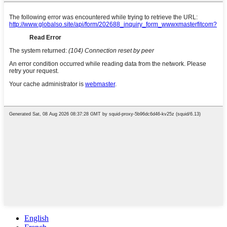
English