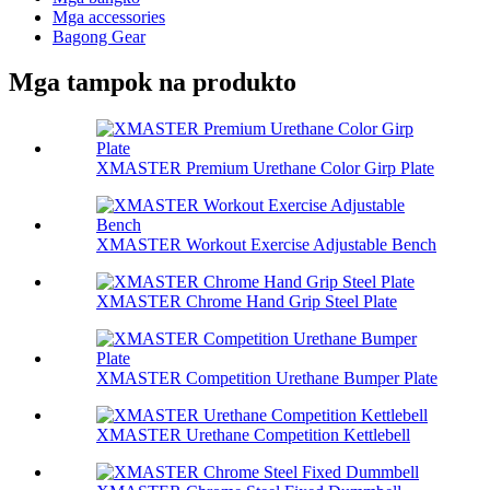
Mga accessories
Bagong Gear
Mga tampok na produkto
XMASTER Premium Urethane Color Girp Plate
XMASTER Workout Exercise Adjustable Bench
XMASTER Chrome Hand Grip Steel Plate
XMASTER Competition Urethane Bumper Plate
XMASTER Urethane Competition Kettlebell