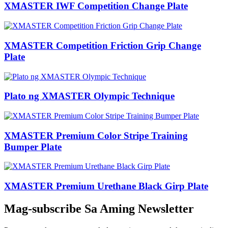
XMASTER IWF Competition Change Plate
XMASTER Competition Friction Grip Change
Plate
Plato ng XMASTER Olympic Technique
XMASTER Premium Color Stripe Training
Bumper Plate
XMASTER Premium Urethane Black Girp Plate
Mag-subscribe Sa Aming Newsletter