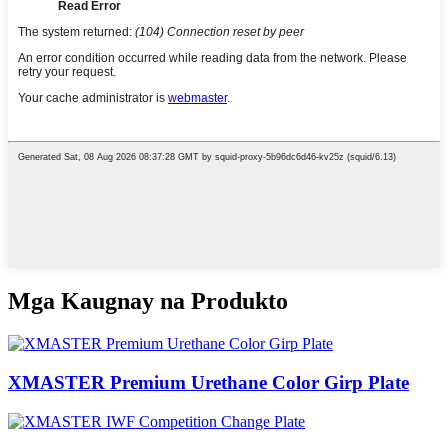
Mga Kaugnay na Produkto
XMASTER Premium Urethane Color Girp Plate