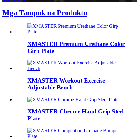
Mga Tampok na Produkto
XMASTER Premium Urethane Color
Girp Plate
XMASTER Workout Exercise
Adjustable Bench
XMASTER Chrome Hand Grip Steel
Plate