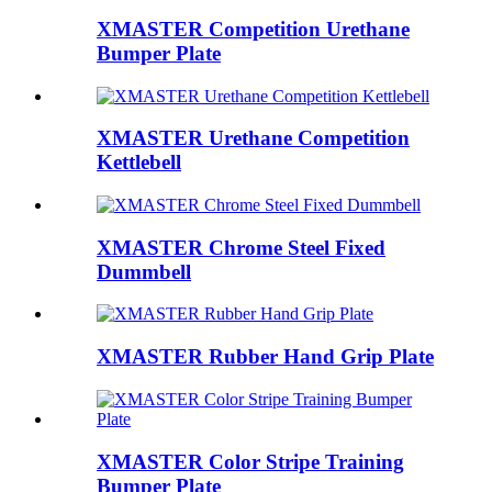
XMASTER Competition Urethane
Bumper Plate
XMASTER Urethane Competition
Kettlebell
XMASTER Chrome Steel Fixed
Dummbell
XMASTER Rubber Hand Grip Plate
XMASTER Color Stripe Training
Bumper Plate