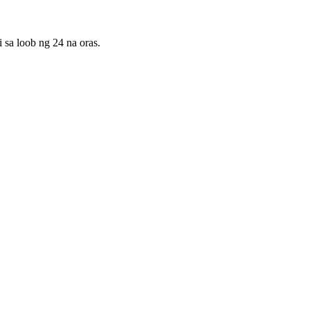
sa loob ng 24 na oras.