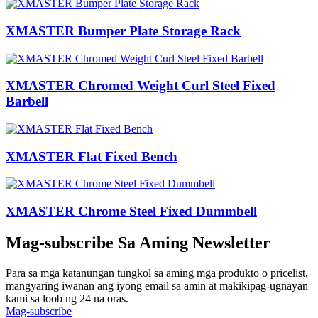
XMASTER Bumper Plate Storage Rack
XMASTER Chromed Weight Curl Steel Fixed
Barbell
XMASTER Flat Fixed Bench
XMASTER Chrome Steel Fixed Dummbell
Mag-subscribe Sa Aming Newsletter
Para sa mga katanungan tungkol sa aming mga produkto o pricelist,
mangyaring iwanan ang iyong email sa amin at makikipag-ugnayan
kami sa loob ng 24 na oras.
Mag-subscribe