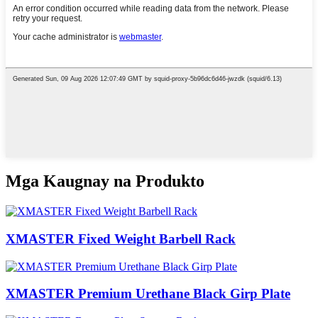
Mga Kaugnay na Produkto
XMASTER Fixed Weight Barbell Rack
XMASTER Premium Urethane Black Girp Plate