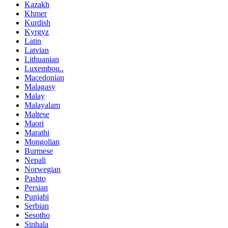
Kazakh
Khmer
Kurdish
Kyrgyz
Latin
Latvian
Lithuanian
Luxembou..
Macedonian
Malagasy
Malay
Malayalam
Maltese
Maori
Marathi
Mongolian
Burmese
Nepali
Norwegian
Pashto
Persian
Punjabi
Serbian
Sesotho
Sinhala