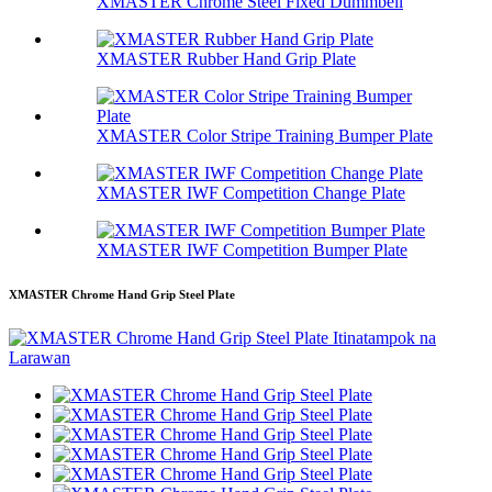
XMASTER Chrome Steel Fixed Dummbell
XMASTER Rubber Hand Grip Plate
XMASTER Color Stripe Training Bumper Plate
XMASTER IWF Competition Change Plate
XMASTER IWF Competition Bumper Plate
XMASTER Chrome Hand Grip Steel Plate