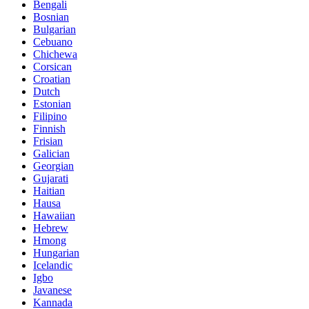
Bengali
Bosnian
Bulgarian
Cebuano
Chichewa
Corsican
Croatian
Dutch
Estonian
Filipino
Finnish
Frisian
Galician
Georgian
Gujarati
Haitian
Hausa
Hawaiian
Hebrew
Hmong
Hungarian
Icelandic
Igbo
Javanese
Kannada