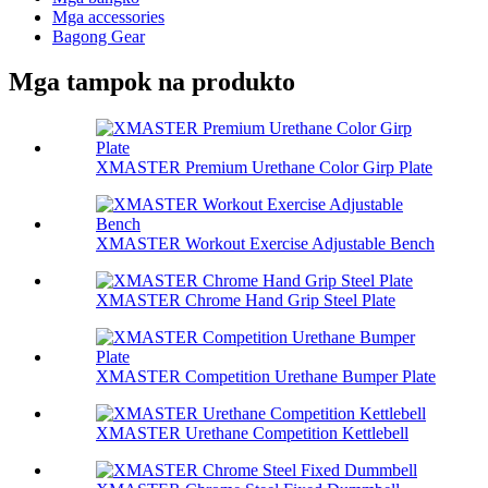
Mga accessories
Bagong Gear
Mga tampok na produkto
XMASTER Premium Urethane Color Girp Plate
XMASTER Workout Exercise Adjustable Bench
XMASTER Chrome Hand Grip Steel Plate
XMASTER Competition Urethane Bumper Plate
XMASTER Urethane Competition Kettlebell