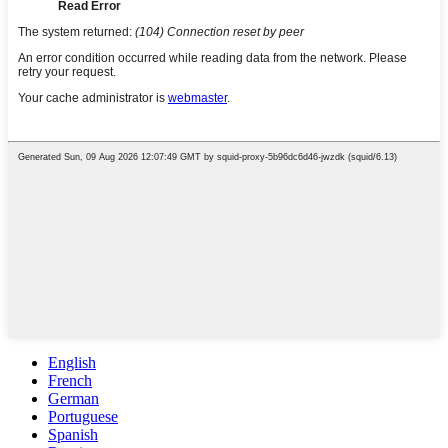
English
French
German
Portuguese
Spanish